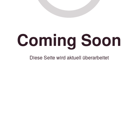
Coming Soon
Diese Seite wird aktuell überarbeitet